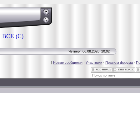
ВСЕ (С)
Четверг, 06.08.2026, 20:02
[
Новые сообщения
·
Участники
·
Правила форума
·
По