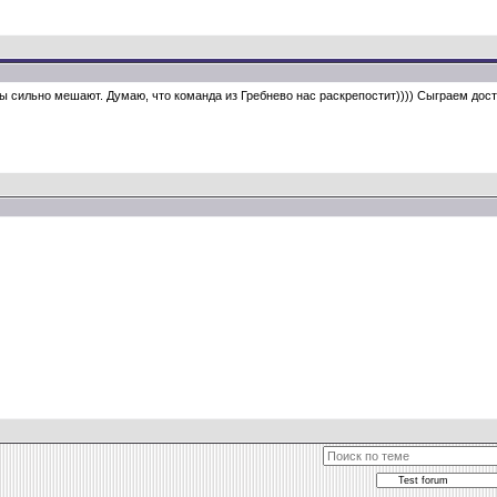
вы сильно мешают. Думаю, что команда из Гребнево нас раскрепостит)))) Сыграем дост